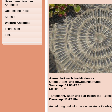
Besondere Seminar-
Angebote
Über meine Person
Kontakt
Weitere Angebote
Impressum
Links
Atemarbeit nach Ilse Middendorf
Offene Atem- und Bewegungsstunde
Samstags, 11.00-12.10
Kosten: 12 €
"Entspannt, wach und klar in den Tag"
Offen
Dienstags 11-12 Uhr
Anmeldung und Information bei: Anne Cordes