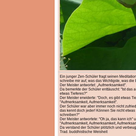
Ein junger Zen-Schüler fragt seinen Meditations
schreibe mir auf, was das Wichtigste, was die
Der Meister antwortet: „Aufmerksamkeit".
Da bemerkte der Schüler enttäuscht: "Ist das al
etwas Tieferes?"
Der Meister erwiderte: "Doch, es gibt etwas Ti
"Aufmerksamkeit, Aufmerksamkeit".
Der Schüler war aber immer noch nicht zufrie
das kennt doch jeder! Können Sie nicht etwas
schreiben?"
Der Meister antwortete: "Oh ja, das kann ich" 
"Aufmerksamkeit, Aufmerksamkeit, Aufmerksam
Da verstand der Schüler plötzlich und verbeugte
Trad. buddhistische Weisheit